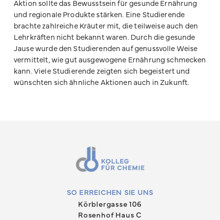
Aktion sollte das Bewusstsein für gesunde Ernährung
und regionale Produkte stärken. Eine Studierende
brachte zahlreiche Kräuter mit, die teilweise auch den
Lehrkräften nicht bekannt waren. Durch die gesunde
Jause wurde den Studierenden auf genussvolle Weise
vermittelt, wie gut ausgewogene Ernährung schmecken
kann. Viele Studierende zeigten sich begeistert und
wünschten sich ähnliche Aktionen auch in Zukunft.
SO ERREICHEN SIE UNS
Körblergasse 106
Rosenhof Haus C