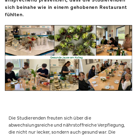
sich beinahe wie in einem gehobenen Restaurant
fühlten.
Die Studierenden freuten sich über die
abwechslungsreiche und nährstoffreiche Verpflegung,
die nicht nur lecker, sondern auch gesund war. Die