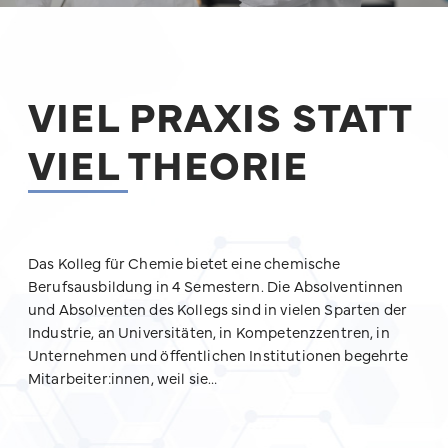
VIEL PRAXIS STATT
VIEL THEORIE
Das Kolleg für Chemie bietet eine chemische
Berufsausbildung in 4 Semestern. Die Absolventinnen
und Absolventen des Kollegs sind in vielen Sparten der
Industrie, an Universitäten, in Kompetenzzentren, in
Unternehmen und öffentlichen Institutionen begehrte
Mitarbeiter:innen, weil sie…