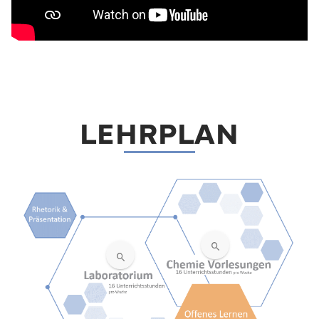
LEHRPLAN