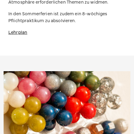
Atmosphäre erforderlichen Themen zu widmen.
In den Sommerferien ist zudem ein 8-wöchiges
Pflichtpraktikum zu absolvieren.
Lehrplan