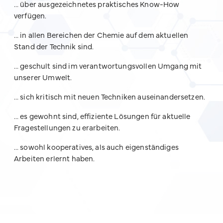
… über ausgezeichnetes praktisches Know-How
verfügen.
… in allen Bereichen der Chemie auf dem aktuellen
Stand der Technik sind.
… geschult sind im verantwortungsvollen Umgang mit
unserer Umwelt.
… sich kritisch mit neuen Techniken auseinandersetzen.
… es gewohnt sind, effiziente Lösungen für aktuelle
Fragestellungen zu erarbeiten.
… sowohl kooperatives, als auch eigenständiges
Arbeiten erlernt haben.