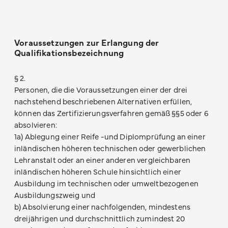
Voraussetzungen zur Erlangung der
Qualifikationsbezeichnung
§ 2.
Personen, die die Voraussetzungen einer der drei
nachstehend beschriebenen Alternativen erfüllen,
können das Zertifizierungsverfahren gemäß §§5 oder 6
absolvieren:
1a) Ablegung einer Reife -und Diplomprüfung an einer
inländischen höheren technischen oder gewerblichen
Lehranstalt oder an einer anderen vergleichbaren
inländischen höheren Schule hinsichtlich einer
Ausbildung im technischen oder umweltbezogenen
Ausbildungszweig und
b) Absolvierung einer nachfolgenden, mindestens
dreijährigen und durchschnittlich zumindest 20