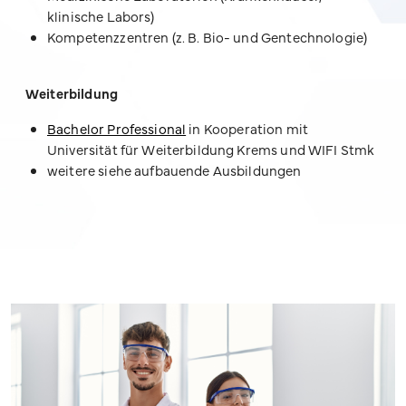
klinische Labors)
Kompetenzzentren (z. B. Bio- und Gentechnologie)
Weiterbildung
Bachelor Professional
in Kooperation mit
Universität für Weiterbildung Krems und WIFI Stmk
weitere siehe aufbauende Ausbildungen