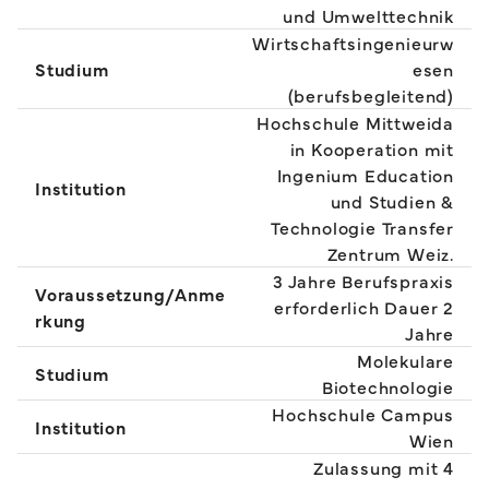
und Umwelttechnik
Wirtschaftsingenieurw
Studium
esen
(berufsbegleitend)
Hochschule Mittweida
in Kooperation mit
Ingenium Education
Institution
und Studien &
Technologie Transfer
Zentrum Weiz.
3 Jahre Berufspraxis
Voraussetzung/Anme
erforderlich Dauer 2
rkung
Jahre
Molekulare
Studium
Biotechnologie
Hochschule Campus
Institution
Wien
Zulassung mit 4