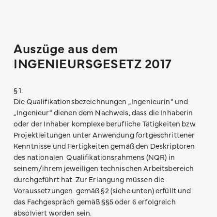
Auszüge aus dem
INGENIEURSGESETZ 2017
§ 1.
Die Qualifikationsbezeichnungen „Ingenieurin“ und
„Ingenieur“ dienen dem Nachweis, dass die Inhaberin
oder der Inhaber komplexe berufliche Tätigkeiten bzw.
Projektleitungen unter Anwendung fortgeschrittener
Kenntnisse und Fertigkeiten gemäß den Deskriptoren
des nationalen Qualifikationsrahmens (NQR) in
seinem/ihrem jeweiligen technischen Arbeitsbereich
durchgeführt hat. Zur Erlangung müssen die
Voraussetzungen gemäß §2 (siehe unten) erfüllt und
das Fachgespräch gemäß §§5 oder 6 erfolgreich
absolviert worden sein.