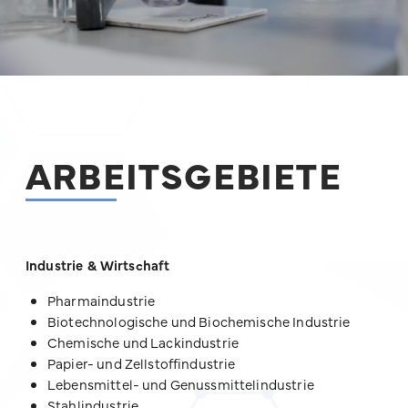
ARBEITSGEBIETE
Industrie & Wirtschaft
Pharmaindustrie
Biotechnologische und Biochemische Industrie
Chemische und Lackindustrie
Papier- und Zellstoffindustrie
Lebensmittel- und Genussmittelindustrie
Stahlindustrie