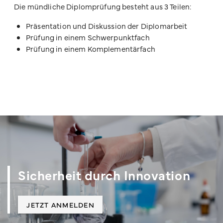
Die mündliche Diplomprüfung besteht aus 3 Teilen:
Präsentation und Diskussion der Diplomarbeit
Prüfung in einem Schwerpunktfach
Prüfung in einem Komplementärfach
Sicherheit durch Innovation
JETZT ANMELDEN