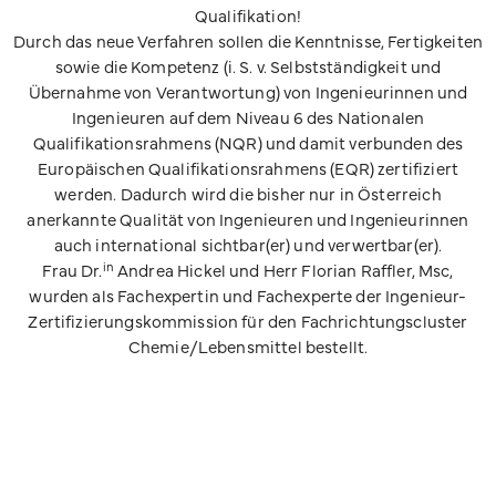
Qualifikation!
Durch das neue Verfahren sollen die Kenntnisse, Fertigkeiten
sowie die Kompetenz (i. S. v. Selbstständigkeit und
Übernahme von Verantwortung) von Ingenieurinnen und
Ingenieuren auf dem Niveau 6 des Nationalen
Qualifikationsrahmens (NQR) und damit verbunden des
Europäischen Qualifikationsrahmens (EQR) zertifiziert
werden. Dadurch wird die bisher nur in Österreich
anerkannte Qualität von Ingenieuren und Ingenieurin­nen
auch international sichtbar(er) und verwertbar(er).
in
Frau Dr.
Andrea Hickel und Herr Florian Raffler, Msc,
wurden als Fachexpertin und Fachexperte der Ingenieur-
Zertifizierungskommission für den Fachrichtungscluster
Chemie/Lebensmittel bestellt.