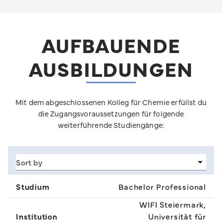
AUFBAUENDE
AUSBILDUNGEN
Mit dem abgeschlossenen Kolleg für Chemie erfüllst du
die Zugangsvoraussetzungen für folgende
weiterführende Studiengänge:
Sort by
Studium
Bachelor Professional
WIFI Steiermark,
Institution
Universität für