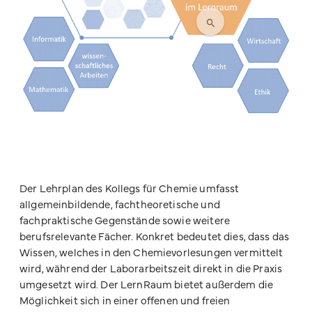
Der Lehrplan des Kollegs für Chemie umfasst
allgemeinbildende, fachtheoretische und
fachpraktische Gegenstände sowie weitere
berufsrelevante Fächer. Konkret bedeutet dies, dass das
Wissen, welches in den Chemievorlesungen vermittelt
wird, während der Laborarbeitszeit direkt in die Praxis
umgesetzt wird. Der LernRaum bietet außerdem die
Möglichkeit sich in einer offenen und freien