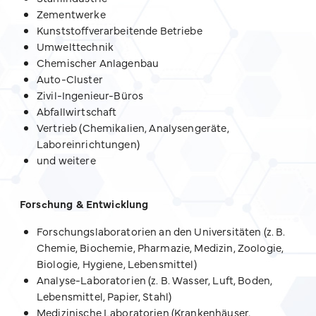
Zementwerke
Kunststoffverarbeitende Betriebe
Umwelttechnik
Chemischer Anlagenbau
Auto-Cluster
Zivil-Ingenieur-Büros
Abfallwirtschaft
Vertrieb (Chemikalien, Analysengeräte,
Laboreinrichtungen)
und weitere
Forschung & Entwicklung
Forschungslaboratorien an den Universitäten (z. B.
Chemie, Biochemie, Pharmazie, Medizin, Zoologie,
Biologie, Hygiene, Lebensmittel)
Analyse-Laboratorien (z. B. Wasser, Luft, Boden,
Lebensmittel, Papier, Stahl)
Medizinische Laboratorien (Krankenhäuser,