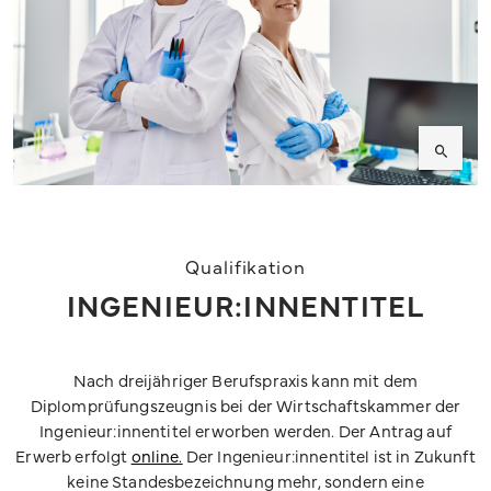
Qualifikation
INGENIEUR:INNENTITEL
Nach dreijähriger Berufspraxis kann mit dem
Diplomprüfungszeugnis bei der Wirtschaftskammer der
Ingenieur:innentitel erworben werden. Der Antrag auf
Erwerb erfolgt
online.
Der Ingenieur:innentitel ist in Zukunft
keine Standesbezeichnung mehr, sondern eine