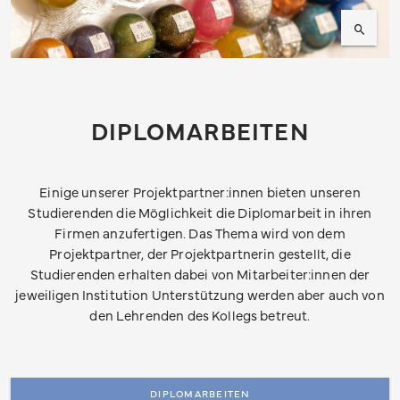
DIPLOMARBEITEN
Einige unserer Projektpartner:innen bieten unseren
Studierenden die Möglichkeit die Diplomarbeit in ihren
Firmen anzufertigen. Das Thema wird von dem
Projektpartner, der Projektpartnerin gestellt, die
Studierenden erhalten dabei von Mitarbeiter:innen der
jeweiligen Institution Unterstützung werden aber auch von
den Lehrenden des Kollegs betreut.
DIPLOMARBEITEN