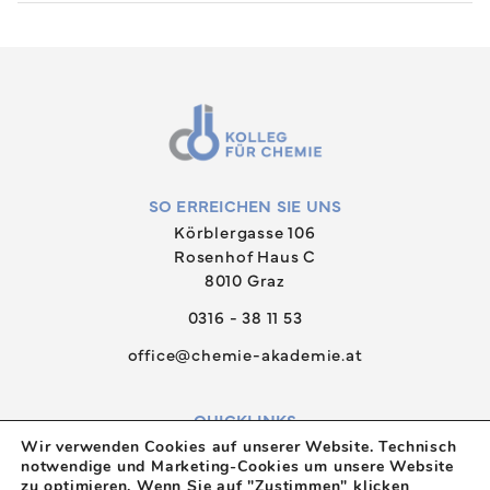
SO ERREICHEN SIE UNS
Körblergasse 106
Rosenhof Haus C
8010 Graz
0316 - 38 11 53
office@chemie-akademie.at
QUICKLINKS
Wir verwenden Cookies auf unserer Website. Technisch
News
notwendige und Marketing-Cookies um unsere Website
zu optimieren. Wenn Sie auf "Zustimmen" klicken