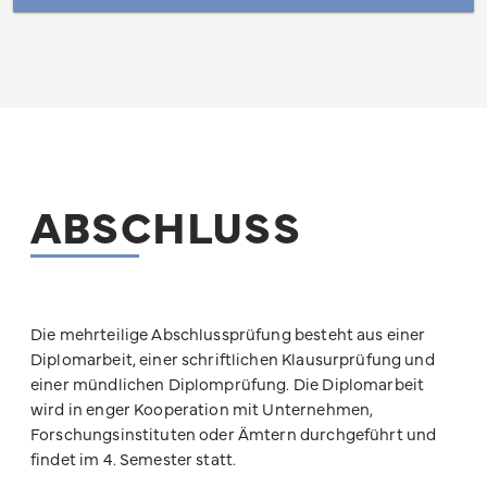
ABSCHLUSS
Die mehrteilige Abschlussprüfung besteht aus einer
Diplomarbeit, einer schriftlichen Klausurprüfung und
einer mündlichen Diplomprüfung. Die Diplomarbeit
wird in enger Kooperation mit Unternehmen,
Forschungsinstituten oder Ämtern durchgeführt und
findet im 4. Semester statt.