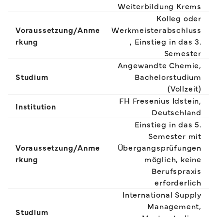
Weiterbildung Krems
Kolleg oder
Voraussetzung/Anme
Werkmeisterabschluss
rkung
, Einstieg in das 3.
Semester
Angewandte Chemie,
Studium
Bachelorstudium
(Vollzeit)
FH Fresenius Idstein,
Institution
Deutschland
Einstieg in das 5.
Semester mit
Voraussetzung/Anme
Übergangsprüfungen
rkung
möglich, keine
Berufspraxis
erforderlich
International Supply
Management,
Studium