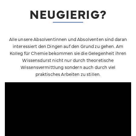
NEUGIERIG?
Alle unsere Absolventinnen und Absolventen sind daran
interessiert den Dingen auf den Grund zu gehen. Am
Kolleg für Chemie bekommen sie die Gelegenheit ihren
Wissensdurst nicht nur durch theoretische
Wissensvermittlung sondern auch durch viel
praktisches Arbeiten zu stillen.