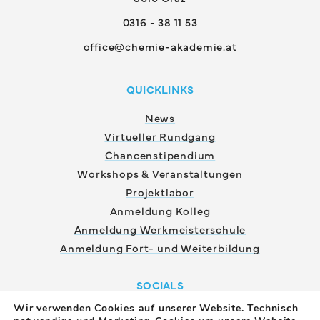
0316 - 38 11 53
office@chemie-akademie.at
QUICKLINKS
News
Virtueller Rundgang
Chancenstipendium
Workshops & Veranstaltungen
Projektlabor
Anmeldung Kolleg
Anmeldung Werkmeisterschule
Anmeldung Fort- und Weiterbildung
SOCIALS
Wir verwenden Cookies auf unserer Website. Technisch