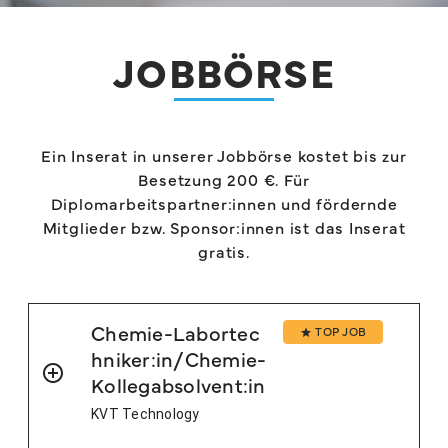
JOBBÖRSE
Ein Inserat in unserer Jobbörse kostet bis zur
Besetzung 200 €. Für
Diplomarbeitspartner:innen und fördernde
Mitglieder bzw. Sponsor:innen ist das Inserat
gratis.
Chemie-Labortec
TOP JOB
hniker:in/Chemie-
Kollegabsolvent:in
KVT Technology