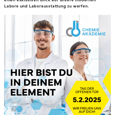
Labore und Laborausstattung zu werfen.