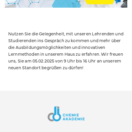
Nutzen Sie die Gelegenheit, mit unseren Lehrenden und
Studierenden ins Gespräch zu kommen und mehr über
die Ausbildungsmöglichkeiten und innovativen
Lernmethoden in unserem Haus zu erfahren. Wir freuen
uns, Sie am 05.02.2025 von 9 Uhr bis 16 Uhr an unserem
neuen Standort begrüßen zu dürfen!