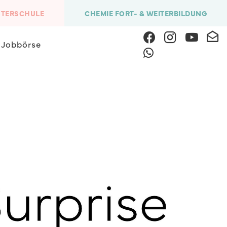
STERSCHULE
CHEMIE FORT- & WEITERBILDUNG
Jobbörse