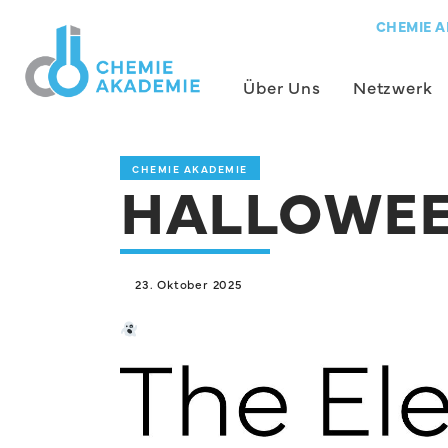
CHEMIE A
Über Uns
Netzwerk
CHEMIE AKADEMIE
HALLOWE
23. Oktober 2025